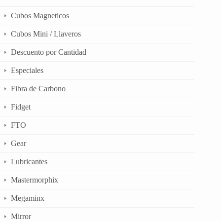
Cubos Magneticos
Cubos Mini / Llaveros
Descuento por Cantidad
Especiales
Fibra de Carbono
Fidget
FTO
Gear
Lubricantes
Mastermorphix
Megaminx
Mirror