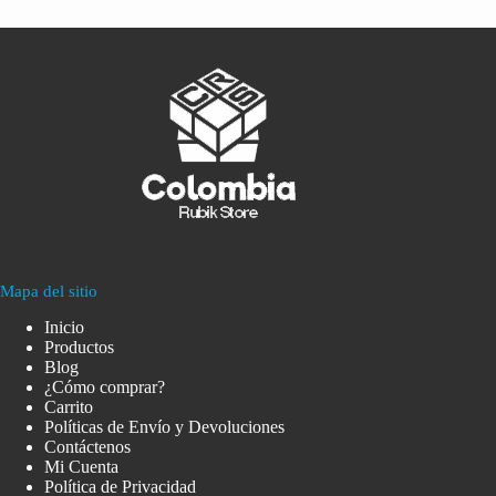
Mapa del sitio
Inicio
Productos
Blog
¿Cómo comprar?
Carrito
Políticas de Envío y Devoluciones
Contáctenos
Mi Cuenta
Política de Privacidad