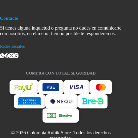
Contacto
Si tienes alguna inquietud o pregunta no dudes en comunicarte
con nosotros, en el menor tiempo posible te responderemos.
Redes sociales
COMPRA CON TOTAL SEGURIDAD
VISA
PSE
AMERICAN
EXPRESS
Efectivo
$
© 2026 Colombia Rubik Store. Todos los derechos