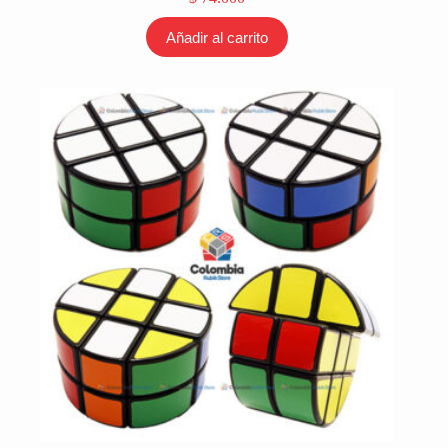
Añadir al carrito