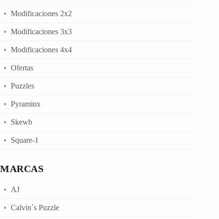
Modificaciones 2x2
Modificaciones 3x3
Modificaciones 4x4
Ofertas
Puzzles
Pyraminx
Skewb
Square-1
MARCAS
AJ
Calvin´s Puzzle