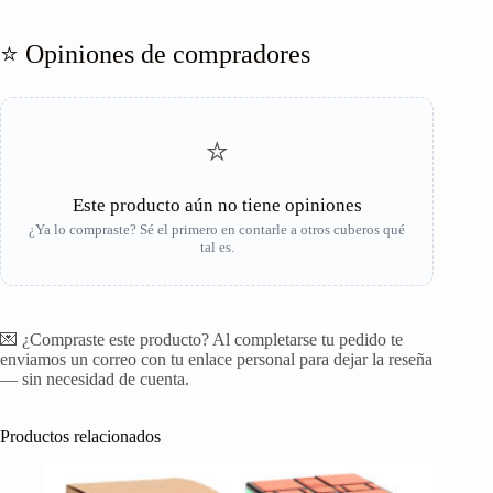
⭐ Opiniones de compradores
⭐
Este producto aún no tiene opiniones
¿Ya lo compraste? Sé el primero en contarle a otros cuberos qué
tal es.
💌 ¿Compraste este producto? Al completarse tu pedido te
enviamos un correo con tu enlace personal para dejar la reseña
— sin necesidad de cuenta.
Productos relacionados