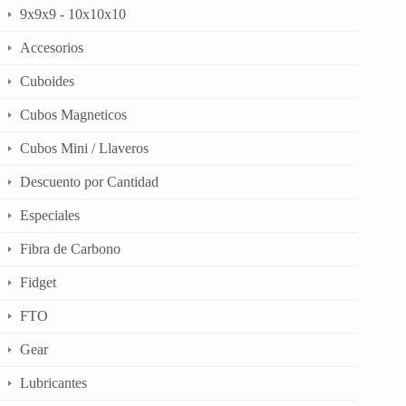
9x9x9 - 10x10x10
Accesorios
Cuboides
Cubos Magneticos
Cubos Mini / Llaveros
Descuento por Cantidad
Especiales
Fibra de Carbono
Fidget
FTO
Gear
Lubricantes