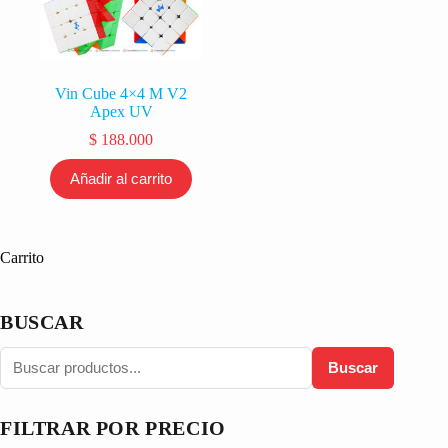
Vin Cube 4×4 M V2
Apex UV
$
188.000
Añadir al carrito
Carrito
BUSCAR
Buscar
FILTRAR POR PRECIO