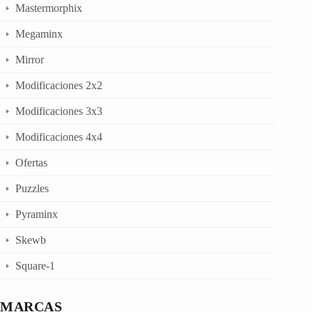
Mastermorphix
Megaminx
Mirror
Modificaciones 2x2
Modificaciones 3x3
Modificaciones 4x4
Ofertas
Puzzles
Pyraminx
Skewb
Square-1
MARCAS