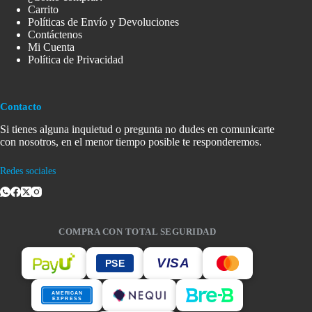
Carrito
Políticas de Envío y Devoluciones
Contáctenos
Mi Cuenta
Política de Privacidad
Contacto
Si tienes alguna inquietud o pregunta no dudes en comunicarte
con nosotros, en el menor tiempo posible te responderemos.
Redes sociales
COMPRA CON TOTAL SEGURIDAD
VISA
PSE
AMERICAN
EXPRESS