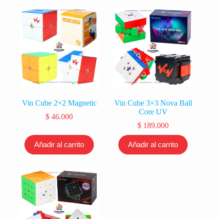
Vin Cube 2×2 Magnetic
Vin Cube 3×3 Nova Ball
Core UV
$
46.000
$
189.000
Añadir al carrito
Añadir al carrito