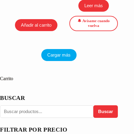
Leer más
🔔 Avísame cuando
Añadir al carrito
vuelva
Cargar más
Carrito
BUSCAR
Buscar
FILTRAR POR PRECIO