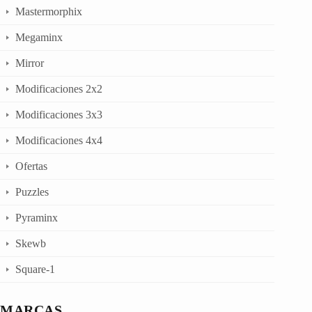
Mastermorphix
Megaminx
Mirror
Modificaciones 2x2
Modificaciones 3x3
Modificaciones 4x4
Ofertas
Puzzles
Pyraminx
Skewb
Square-1
MARCAS