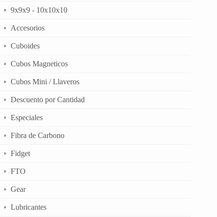
9x9x9 - 10x10x10
Accesorios
Cuboides
Cubos Magneticos
Cubos Mini / Llaveros
Descuento por Cantidad
Especiales
Fibra de Carbono
Fidget
FTO
Gear
Lubricantes