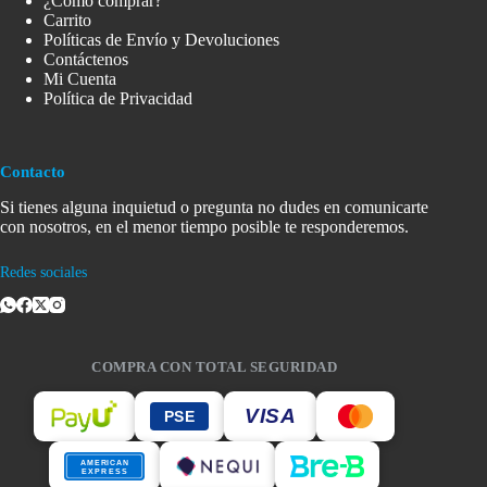
¿Cómo comprar?
Carrito
Políticas de Envío y Devoluciones
Contáctenos
Mi Cuenta
Política de Privacidad
Contacto
Si tienes alguna inquietud o pregunta no dudes en comunicarte
con nosotros, en el menor tiempo posible te responderemos.
Redes sociales
COMPRA CON TOTAL SEGURIDAD
VISA
PSE
AMERICAN
EXPRESS