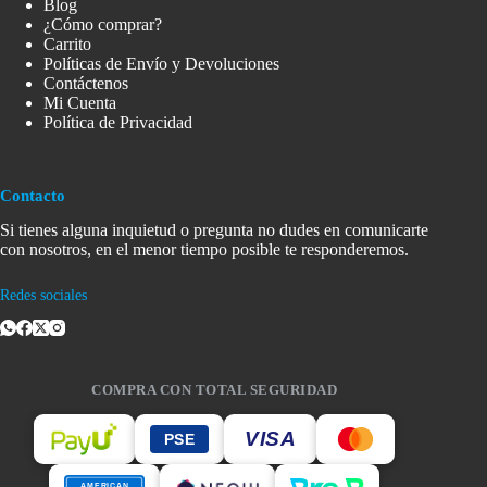
Blog
¿Cómo comprar?
Carrito
Políticas de Envío y Devoluciones
Contáctenos
Mi Cuenta
Política de Privacidad
Contacto
Si tienes alguna inquietud o pregunta no dudes en comunicarte
con nosotros, en el menor tiempo posible te responderemos.
Redes sociales
COMPRA CON TOTAL SEGURIDAD
VISA
PSE
AMERICAN