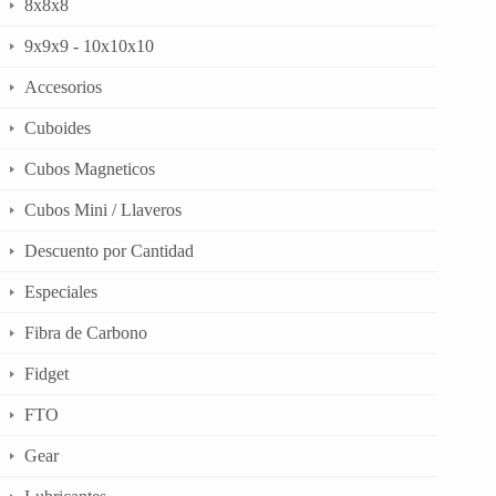
8x8x8
9x9x9 - 10x10x10
Accesorios
Cuboides
Cubos Magneticos
Cubos Mini / Llaveros
Descuento por Cantidad
Especiales
Fibra de Carbono
Fidget
FTO
Gear