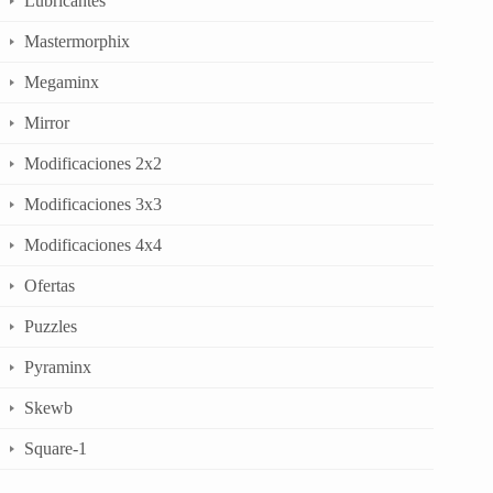
Lubricantes
Mastermorphix
Megaminx
Mirror
Modificaciones 2x2
Modificaciones 3x3
Modificaciones 4x4
Ofertas
Puzzles
Pyraminx
Skewb
Square-1