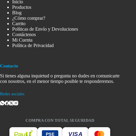
Inicio
Productos
Blog
¿Cómo comprar?
Carrito
Políticas de Envío y Devoluciones
Contáctenos
Mi Cuenta
Política de Privacidad
Contacto
Si tienes alguna inquietud o pregunta no dudes en comunicarte
con nosotros, en el menor tiempo posible te responderemos.
Redes sociales
COMPRA CON TOTAL SEGURIDAD
VISA
PSE