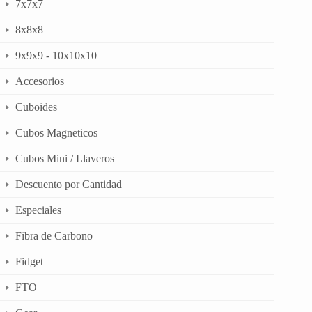
7x7x7
8x8x8
9x9x9 - 10x10x10
Accesorios
Cuboides
Cubos Magneticos
Cubos Mini / Llaveros
Descuento por Cantidad
Especiales
Fibra de Carbono
Fidget
FTO