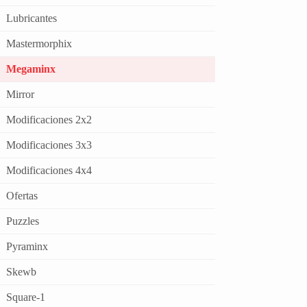
Lubricantes
Mastermorphix
Megaminx
Mirror
Modificaciones 2x2
Modificaciones 3x3
Modificaciones 4x4
Ofertas
Puzzles
Pyraminx
Skewb
Square-1