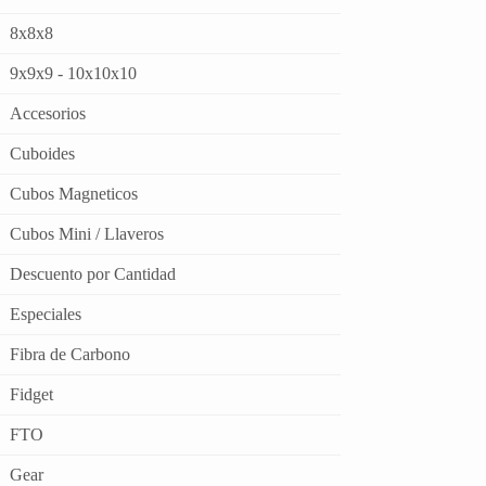
8x8x8
9x9x9 - 10x10x10
Accesorios
Cuboides
Cubos Magneticos
Cubos Mini / Llaveros
Descuento por Cantidad
Especiales
Fibra de Carbono
Fidget
FTO
Gear