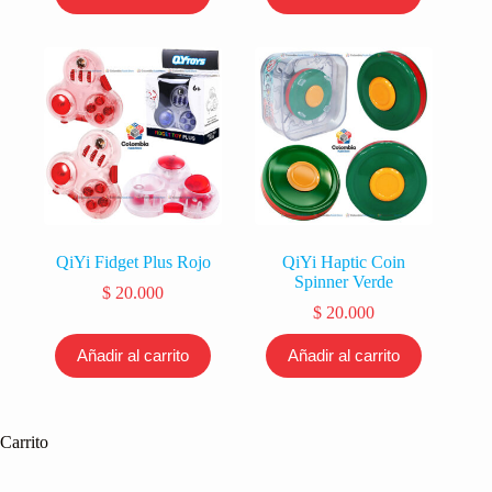
QiYi Fidget Plus Rojo
QiYi Haptic Coin
Spinner Verde
$
20.000
$
20.000
Añadir al carrito
Añadir al carrito
Carrito