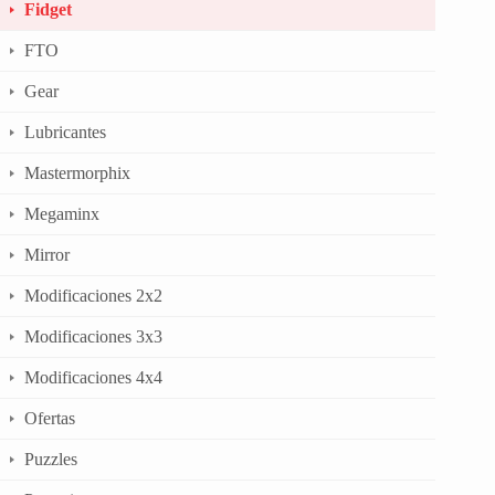
Fidget
FTO
Gear
Lubricantes
Mastermorphix
Megaminx
Mirror
Modificaciones 2x2
Modificaciones 3x3
Modificaciones 4x4
Ofertas
Puzzles