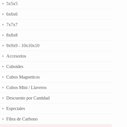
5x5x5
6x6x6
7x7x7
8x8x8
9x9x9 - 10x10x10
Accesorios
Cuboides
Cubos Magneticos
Cubos Mini / Llaveros
Descuento por Cantidad
Especiales
Fibra de Carbono