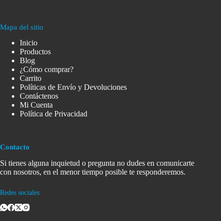
Mapa del sitio
Inicio
Productos
Blog
¿Cómo comprar?
Carrito
Políticas de Envío y Devoluciones
Contáctenos
Mi Cuenta
Política de Privacidad
Contacto
Si tienes alguna inquietud o pregunta no dudes en comunicarte
con nosotros, en el menor tiempo posible te responderemos.
Redes sociales