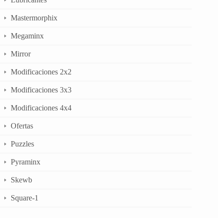
Mastermorphix
Megaminx
Mirror
Modificaciones 2x2
Modificaciones 3x3
Modificaciones 4x4
Ofertas
Puzzles
Pyraminx
Skewb
Square-1