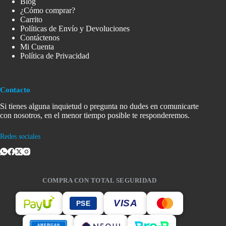
Blog
¿Cómo comprar?
Carrito
Políticas de Envío y Devoluciones
Contáctenos
Mi Cuenta
Política de Privacidad
Contacto
Si tienes alguna inquietud o pregunta no dudes en comunicarte
con nosotros, en el menor tiempo posible te responderemos.
Redes sociales
COMPRA CON TOTAL SEGURIDAD
VISA
PSE
AMERICAN