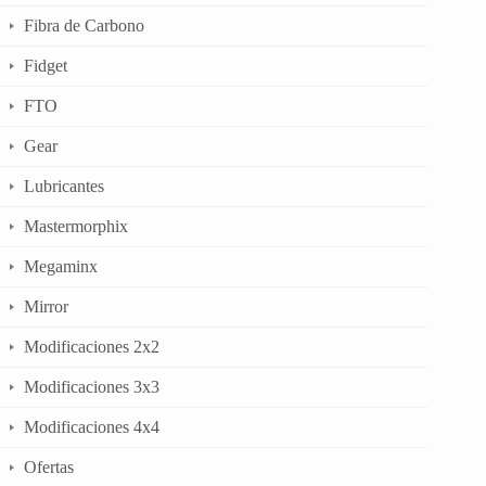
Fibra de Carbono
Fidget
FTO
Gear
Lubricantes
Mastermorphix
Megaminx
Mirror
Modificaciones 2x2
Modificaciones 3x3
Modificaciones 4x4
Ofertas