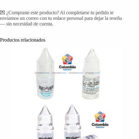
💌 ¿Compraste este producto? Al completarse tu pedido te
enviamos un correo con tu enlace personal para dejar la reseña
— sin necesidad de cuenta.
Productos relacionados