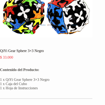
QiYi Gear Sphere 3×3 Negro
$
33.000
Contenido del Producto:
1 x QiYi Gear Sphere 3×3 Negro
1 x Caja del Cubo
1 x Hoja de Instrucciones