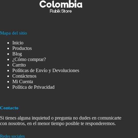
Mapa del sitio
Inicio
Productos
Blog
¿Cómo comprar?
Carrito
Políticas de Envío y Devoluciones
Contáctenos
Mi Cuenta
Política de Privacidad
Contacto
Si tienes alguna inquietud o pregunta no dudes en comunicarte
con nosotros, en el menor tiempo posible te responderemos.
Redes sociales