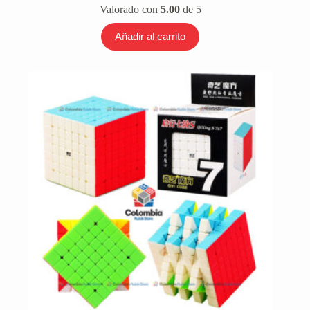
Valorado con
5.00
de 5
Añadir al carrito