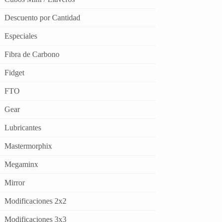
Descuento por Cantidad
Especiales
Fibra de Carbono
Fidget
FTO
Gear
Lubricantes
Mastermorphix
Megaminx
Mirror
Modificaciones 2x2
Modificaciones 3x3