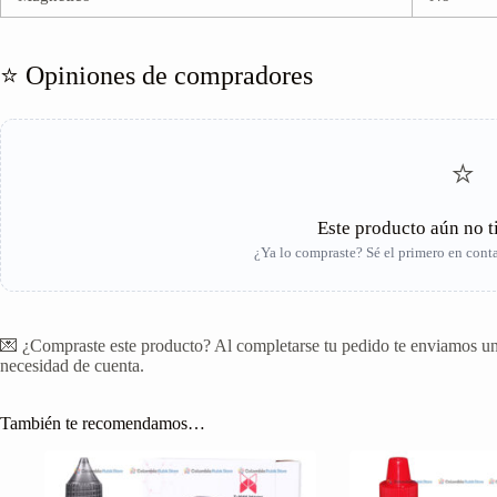
⭐ Opiniones de compradores
⭐
Este producto aún no t
¿Ya lo compraste? Sé el primero en contar
💌 ¿Compraste este producto? Al completarse tu pedido te enviamos un 
necesidad de cuenta.
También te recomendamos…