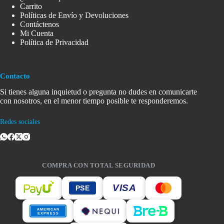
Carrito
Políticas de Envío y Devoluciones
Contáctenos
Mi Cuenta
Política de Privacidad
Contacto
Si tienes alguna inquietud o pregunta no dudes en comunicarte
con nosotros, en el menor tiempo posible te responderemos.
Redes sociales
COMPRA CON TOTAL SEGURIDAD
VISA
PSE
AMERICAN
EXPRESS