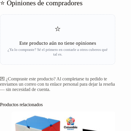
⭐ Opiniones de compradores
⭐
Este producto aún no tiene opiniones
¿Ya lo compraste? Sé el primero en contarle a otros cuberos qué
tal es.
💌 ¿Compraste este producto? Al completarse tu pedido te
enviamos un correo con tu enlace personal para dejar la reseña
— sin necesidad de cuenta.
Productos relacionados