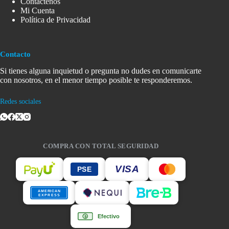
Contáctenos
Mi Cuenta
Política de Privacidad
Contacto
Si tienes alguna inquietud o pregunta no dudes en comunicarte
con nosotros, en el menor tiempo posible te responderemos.
Redes sociales
COMPRA CON TOTAL SEGURIDAD
VISA
PSE
AMERICAN
EXPRESS
Efectivo
$