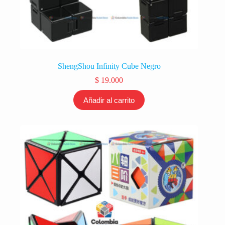
ShengShou Infinity Cube Negro
$
19.000
Añadir al carrito