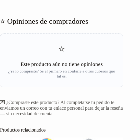
⭐ Opiniones de compradores
⭐
Este producto aún no tiene opiniones
¿Ya lo compraste? Sé el primero en contarle a otros cuberos qué
tal es.
💌 ¿Compraste este producto? Al completarse tu pedido te
enviamos un correo con tu enlace personal para dejar la reseña
— sin necesidad de cuenta.
Productos relacionados