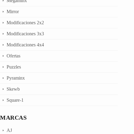
Megaminx
Mirror
Modificaciones 2x2
Modificaciones 3x3
Modificaciones 4x4
Ofertas
Puzzles
Pyraminx
Skewb
Square-1
MARCAS
AJ