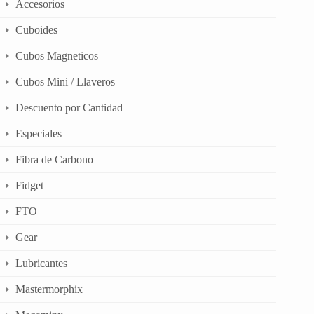
Accesorios
Cuboides
Cubos Magneticos
Cubos Mini / Llaveros
Descuento por Cantidad
Especiales
Fibra de Carbono
Fidget
FTO
Gear
Lubricantes
Mastermorphix