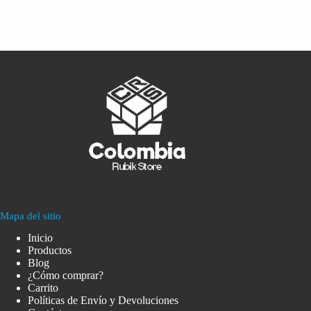
Mapa del sitio
Inicio
Productos
Blog
¿Cómo comprar?
Carrito
Políticas de Envío y Devoluciones