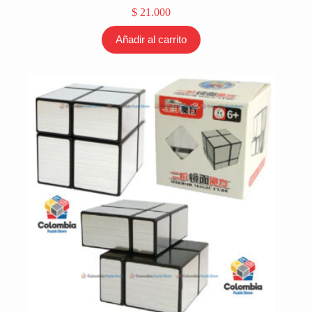
$
21.000
Añadir al carrito