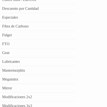
Descuento por Cantidad
Especiales
Fibra de Carbono
Fidget
FTO
Gear
Lubricantes
Mastermorphix
Megaminx
Mirror
Modificaciones 2x2
Modificaciones 3x3