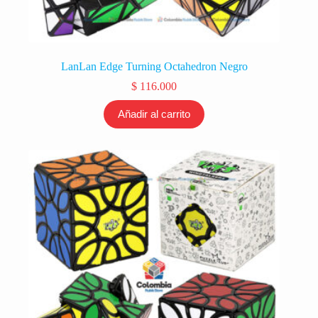
LanLan Edge Turning Octahedron Negro
$
116.000
Añadir al carrito