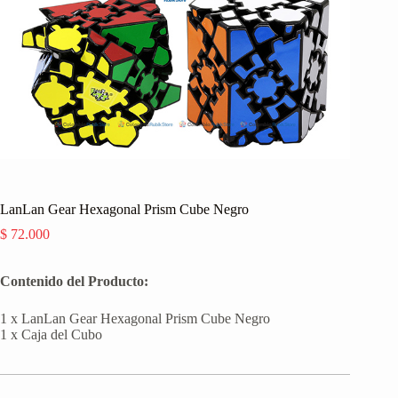
LanLan Gear Hexagonal Prism Cube Negro
$
72.000
Contenido del Producto:
1 x LanLan Gear Hexagonal Prism Cube Negro
1 x Caja del Cubo