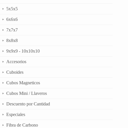
5x5x5
6x6x6
7x7x7
8x8x8
9x9x9 - 10x10x10
Accesorios
Cuboides
Cubos Magneticos
Cubos Mini / Llaveros
Descuento por Cantidad
Especiales
Fibra de Carbono