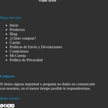
Mapa del sitio
Inicio
Productos
Blog
¿Cómo comprar?
Carrito
Políticas de Envío y Devoluciones
Contáctenos
Mi Cuenta
Política de Privacidad
Contacto
Si tienes alguna inquietud o pregunta no dudes en comunicarte
con nosotros, en el menor tiempo posible te responderemos.
Redes sociales