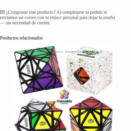
💌 ¿Compraste este producto? Al completarse tu pedido te
enviamos un correo con tu enlace personal para dejar la reseña
— sin necesidad de cuenta.
Productos relacionados