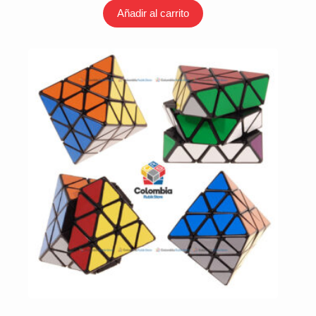
Añadir al carrito