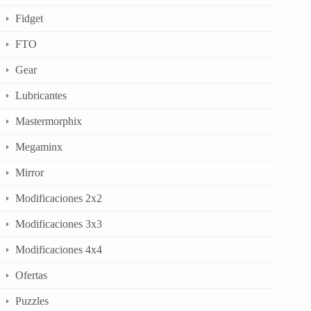
Fidget
FTO
Gear
Lubricantes
Mastermorphix
Megaminx
Mirror
Modificaciones 2x2
Modificaciones 3x3
Modificaciones 4x4
Ofertas
Puzzles