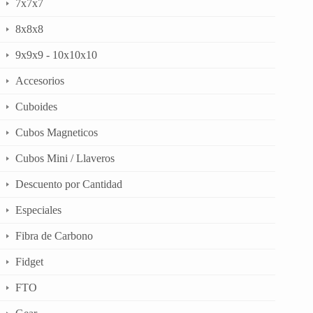
7x7x7
8x8x8
9x9x9 - 10x10x10
Accesorios
Cuboides
Cubos Magneticos
Cubos Mini / Llaveros
Descuento por Cantidad
Especiales
Fibra de Carbono
Fidget
FTO