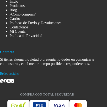
Inicio
Productos
Blog
¿Cómo comprar?
Carrito
Políticas de Envío y Devoluciones
Contáctenos
Mi Cuenta
Política de Privacidad
Contacto
Si tienes alguna inquietud o pregunta no dudes en comunicarte
con nosotros, en el menor tiempo posible te responderemos.
Redes sociales
COMPRA CON TOTAL SEGURIDAD
VISA
PSE