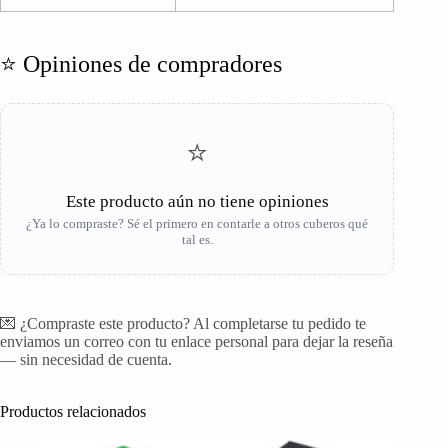
⭐ Opiniones de compradores
⭐
Este producto aún no tiene opiniones
¿Ya lo compraste? Sé el primero en contarle a otros cuberos qué
tal es.
💌 ¿Compraste este producto? Al completarse tu pedido te
enviamos un correo con tu enlace personal para dejar la reseña
— sin necesidad de cuenta.
Productos relacionados