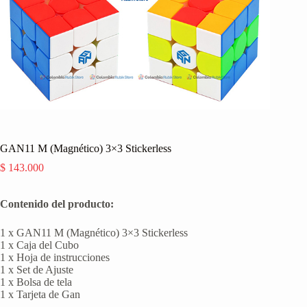
GAN11 M (Magnético) 3×3 Stickerless
$
143.000
Contenido del producto:
1 x GAN11 M (Magnético) 3×3 Stickerless
1 x Caja del Cubo
1 x Hoja de instrucciones
1 x Set de Ajuste
1 x Bolsa de tela
1 x Tarjeta de Gan